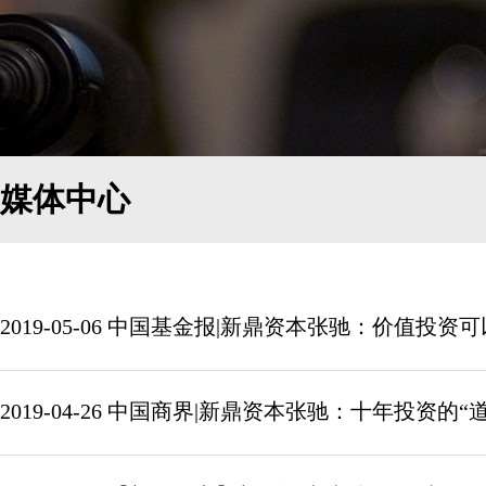
媒体中心
2019-05-06 中国基金报|新鼎资本张驰：价值投
2019-04-26 中国商界|新鼎资本张驰：十年投资的“道