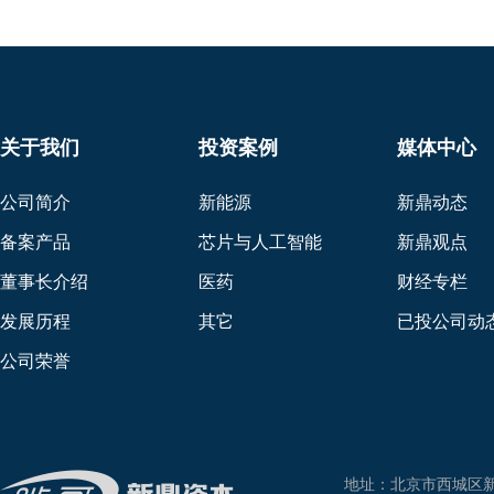
关于我们
投资案例
媒体中心
公司简介
新能源
新鼎动态
备案产品
芯片与人工智能
新鼎观点
董事长介绍
医药
财经专栏
发展历程
其它
已投公司动
公司荣誉
地址：北京市西城区新兴东巷