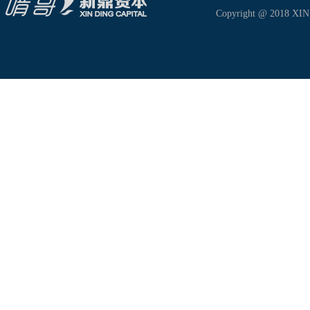
Copyright @ 2018 XIN D