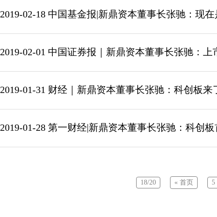
2019-02-18 中国基金报|新鼎资本董事长张驰
2019-02-01 中国证券报｜新鼎资本董事长张驰
2019-01-31 财经｜新鼎资本董事长张驰：科创
2019-01-28 第一财经|新鼎资本董事长张驰：
18/20
« 首页
5