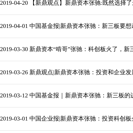
2019-04-20 【新鼎观点】新鼎资本张驰:既然选
2019-04-01 中国基金报|新鼎资本张驰：新三
2019-03-30 新鼎资本“啃哥”张驰：科创板火了
2019-03-26 新鼎观点|新鼎资本张驰：投资和企
2019-03-12 中国基金报｜新鼎资本张驰：新
2019-03-01 中国企业报|新鼎资本张驰：投资